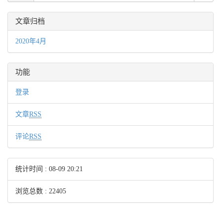
文章归档
2020年4月
功能
登录
文章
RSS
评论
RSS
统计时间 :
08-09 20:21
浏览总数 : 22405