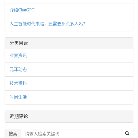
介绍ChatGPT
人工智能时代来临，还需要那么多人吗？
分类目录
业界资讯
元泽动态
技术资料
时尚生活
近期评论
搜索