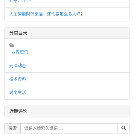
介绍ChatGPT
人工智能时代来临，还需要那么多人吗？
分类目录
业界资讯
元泽动态
技术资料
时尚生活
近期评论
搜索