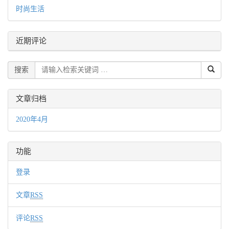
时尚生活
近期评论
搜索
文章归档
2020年4月
功能
登录
文章
RSS
评论
RSS