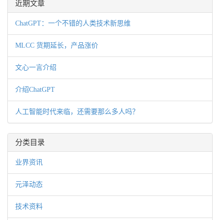
近期文章
ChatGPT：一个不错的人类技术新思维
MLCC 货期延长，产品涨价
文心一言介绍
介绍ChatGPT
人工智能时代来临，还需要那么多人吗？
分类目录
业界资讯
元泽动态
技术资料