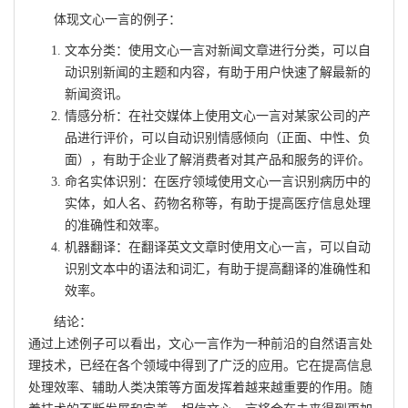
体现文心一言的例子：
文本分类：使用文心一言对新闻文章进行分类，可以自
动识别新闻的主题和内容，有助于用户快速了解最新的
新闻资讯。
情感分析：在社交媒体上使用文心一言对某家公司的产
品进行评价，可以自动识别情感倾向（正面、中性、负
面），有助于企业了解消费者对其产品和服务的评价。
命名实体识别：在医疗领域使用文心一言识别病历中的
实体，如人名、药物名称等，有助于提高医疗信息处理
的准确性和效率。
机器翻译：在翻译英文文章时使用文心一言，可以自动
识别文本中的语法和词汇，有助于提高翻译的准确性和
效率。
结论：
通过上述例子可以看出，文心一言作为一种前沿的自然语言处
理技术，已经在各个领域中得到了广泛的应用。它在提高信息
处理效率、辅助人类决策等方面发挥着越来越重要的作用。随