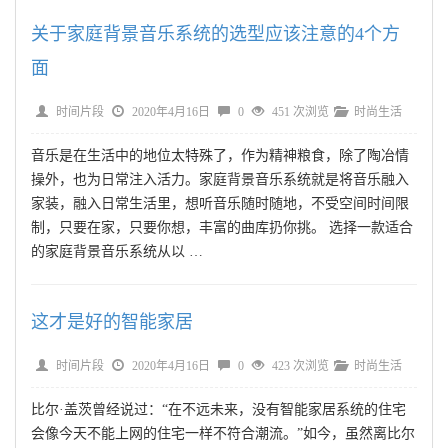
关于家庭背景音乐系统的选型应该注意的4个方
面
时间片段
2020年4月16日
0
451 次浏览
时尚生活
音乐是在生活中的地位太特殊了，作为精神粮食，除了陶冶情
操外，也为日常注入活力。家庭背景音乐系统就是将音乐融入
家装，融入日常生活里，想听音乐随时随地，不受空间时间限
制，只要在家，只要你想，丰富的曲库扔你挑。 选择一款适合
的家庭背景音乐系统从以 …
这才是好的智能家居
时间片段
2020年4月16日
0
423 次浏览
时尚生活
比尔·盖茨曾经说过：“在不远未来，没有智能家居系统的住宅
会像今天不能上网的住宅一样不符合潮流。”如今，虽然离比尔