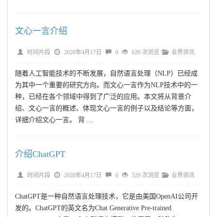
文心一言介绍
时间片段
2020年4月17日
0
620 次浏览
业界资讯
随着人工智能技术的不断发展，自然语言处理（NLP）已经成
为其中一个重要的研究方向。而文心一言作为NLP技术中的一
种，已经在各个领域中得到了广泛的应用。本文将从背景介
绍、文心一言的概述、体现文心一言的例子以及结论等方面，
详细介绍文心一言。 背 …
介绍ChatGPT
时间片段
2020年4月17日
0
529 次浏览
业界资讯
ChatGPT是一种自然语言处理技术，它是由美国OpenAI公司开
发的。ChatGPT的英文名为Chat Generative Pre-trained