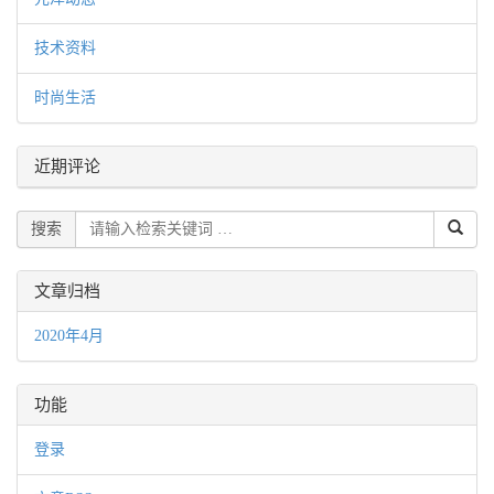
技术资料
时尚生活
近期评论
搜索
文章归档
2020年4月
功能
登录