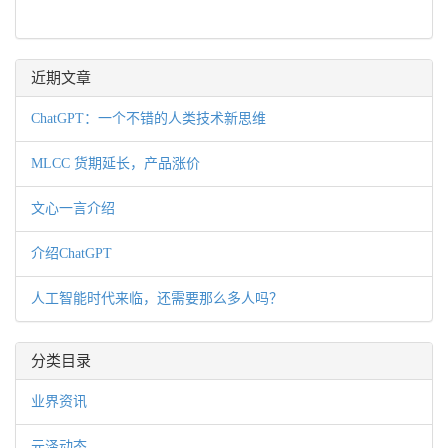
近期文章
ChatGPT：一个不错的人类技术新思维
MLCC 货期延长，产品涨价
文心一言介绍
介绍ChatGPT
人工智能时代来临，还需要那么多人吗？
分类目录
业界资讯
元泽动态