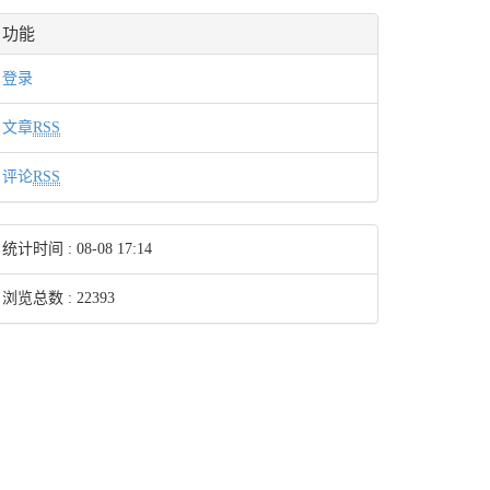
功能
登录
文章
RSS
评论
RSS
统计时间 :
08-08 17:14
浏览总数 : 22393