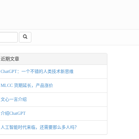
近期文章
ChatGPT：一个不错的人类技术新思维
MLCC 货期延长，产品涨价
文心一言介绍
介绍ChatGPT
人工智能时代来临，还需要那么多人吗？