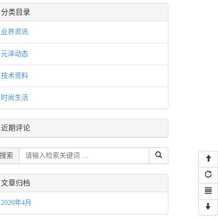
分类目录
业界资讯
元泽动态
技术资料
时尚生活
近期评论
搜索
文章归档
2020年4月