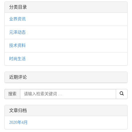
分类目录
业界资讯
元泽动态
技术资料
时尚生活
近期评论
搜索
文章归档
2020年4月