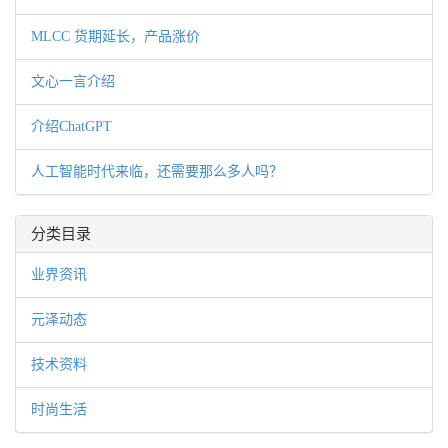
MLCC 货期延长，产品涨价
文心一言介绍
介绍ChatGPT
人工智能时代来临，还需要那么多人吗？
分类目录
业界资讯
元泽动态
技术资料
时尚生活