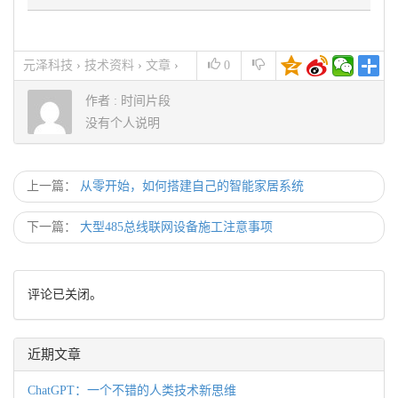
元泽科技
›
技术资料
›
文章
›
0
485总线知识通俗语言讲解
作者 :
时间片段
没有个人说明
上一篇：
从零开始，如何搭建自己的智能家居系统
下一篇：
大型485总线联网设备施工注意事项
评论已关闭。
近期文章
ChatGPT：一个不错的人类技术新思维