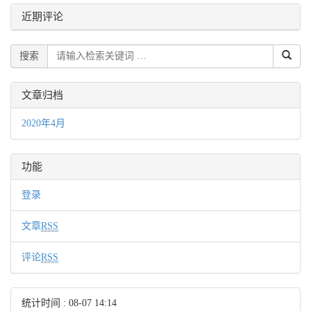
近期评论
搜索
文章归档
2020年4月
功能
登录
文章
RSS
评论
RSS
统计时间 :
08-07 14:14