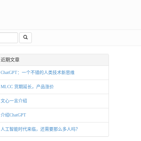
近期文章
ChatGPT：一个不错的人类技术新思维
MLCC 货期延长，产品涨价
文心一言介绍
介绍ChatGPT
人工智能时代来临，还需要那么多人吗？