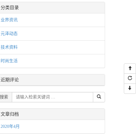
分类目录
业界资讯
元泽动态
技术资料
时尚生活
近期评论
搜索
文章归档
2020年4月